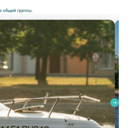
з общей группы.