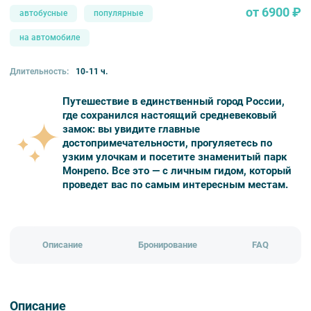
от 6900 ₽
автобусные
популярные
на автомобиле
Длительность:
10-11 ч.
Путешествие в единственный город России,
где сохранился настоящий средневековый
замок: вы увидите главные
достопримечательности, прогуляетесь по
узким улочкам и посетите знаменитый парк
Монрепо. Все это — с личным гидом, который
проведет вас по самым интересным местам.
Описание
Бронирование
FAQ
Описание