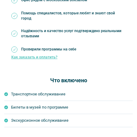
Офис рядом с Московским вокзалом
Помощь специалистов, которые любят и знают свой
город
Надёжность и качество услуг подтверждено реальными
отзывами
Проверили программы на себе
Как заказать и оплатить?
Что включено
Транспортное обслуживание
Билеты в музей по программе
Экскурсионное обслуживание