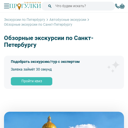
Экскурсии по Петербургу
Автобусные экскурсии
Обзорные экскурсии по Санкт-Петербургу
Обзорные экскурсии по Санкт-
Петербургу
Подобрать экскурсию/тур с экспертом
Заявка займёт 30 секунд
Пройти квиз
Сортировка