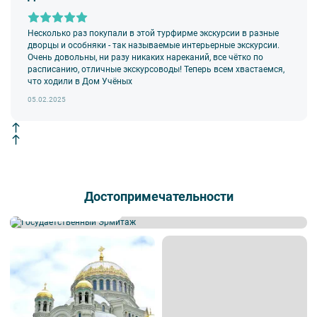
Несколько раз покупали в этой турфирме экскурсии в разные
дворцы и особняки - так называемые интерьерные экскурсии.
Очень довольны, ни разу никаких нареканий, все чётко по
расписанию, отличные экскурсоводы! Теперь всем хвастаемся,
что ходили в Дом Учёных
05.02.2025
Достопримечательности
Государственный Эрмитаж