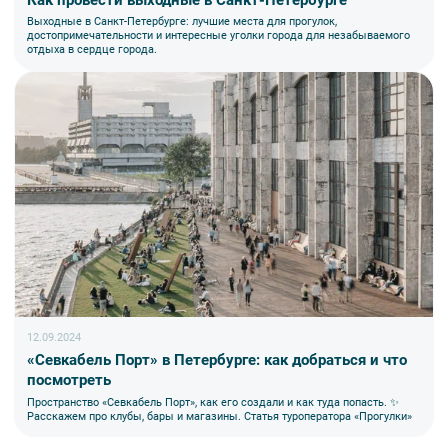
Выходные в Санкт-Петербурге: лучшие места для прогулок,
достопримечательности и интересные уголки города для незабываемого
отдыха в сердце города.
12.09.2024
«Севкабель Порт» в Петербурге: как добраться и что
посмотреть
Пространство «Севкабель Порт», как его создали и как туда попасть. ✨
Расскажем про клубы, бары и магазины. Статья туроператора «Прогулки»