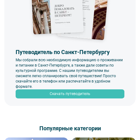
Путеводитель по Санкт-Петербургу
Мы собрали всю необходимую информацию о проживании
и питании в Санкт-Петербурге, а также дали советы по
культурной программе. С нашим путеводителем вы
сможете легко спланировать своё путешествие! Просто
скачайте его в телефон или распечатайте в удобном
формате.
Скачать путеводитель
Популярные категории