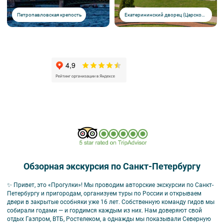
Петропавловская крепость
Екатерининский дворец (Царское село)
Обзорная экскурсия по Санкт-Петербургу
✨ Привет, это «Прогулки»! Мы проводим авторские экскурсии по Санкт-
Петербургу и пригородам, организуем туры по России и открываем
двери в закрытые особняки уже 16 лет. Собственную команду гидов мы
собирали годами — и гордимся каждым из них. Нам доверяют свой
отдых Газпром, ВТБ, Ростелеком, а однажды мы показывали Северную