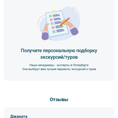
Получите персональную подборку
экскурсий/туров
Наши менеджеры - эксперты в Петербурге
Они выберут вам лучшие варианты экскурсий и туров
Отзывы
Джаната