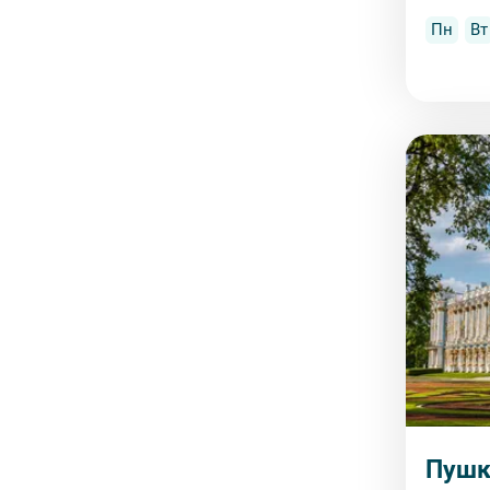
Пн
Вт
Пушк