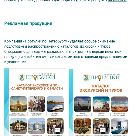
Рекламная продукция
Компания «Прогулки по Петербургу» уделяет особое внимание
подготовке и распространению каталогов экскурсий и туров.
Специально для вас мы разместили электронные версии печатной
продукции, чтобы вы смогли ознакомиться с нашими предложениями
и условиями.