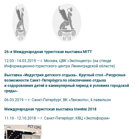
26-я Международная туристская выставка MITT
12.03 - 14.03.2019 — г. Москва, ЦВК «Экспоцентр» (на стенде
Информационно-туристского центра Ленинградской области)
Выставка «Индустрия детского отдыха». Круглый стол «Ресурсные
возможности Санкт-Петербурга по обеспечению отдыха
и оздоровления детей в каникулярный период в условиях городской
среды»
06.03.2019 — г. Санкт-Петербург, ВК «Ленэкспо», 4 павильон
Международная туристская выставка Inwetex 2018
11.10 - 12.10.2018 — г. Санкт-Петербург, КВЦ «Экспофорум»