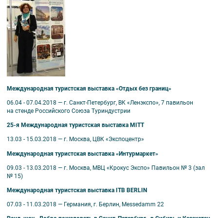
Международная туристская выставка «Отдых без границ»
06.04 - 07.04.2018 — г. Санкт-Петербург, ВК «Ленэкспо», 7 павильон
на стенде Российского Союза Туриндустрии
25-я Международная туристская выставка MITT
13.03 - 15.03.2018 — г. Москва, ЦВК «Экспоцентр»
Международная туристская выставка «Интурмаркет»
09.03 - 13.03.2018 — г. Москва, МВЦ «Крокус Экспо» Павильон № 3 (зал
№ 15)
Международная туристская выставка ITB BERLIN
07.03 - 11.03.2018 — Германия, г. Берлин, Messedamm 22