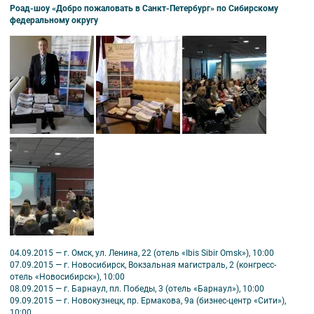
Роад-шоу «Добро пожаловать в Санкт-Петербург» по Сибирскому
федеральному округу
04.09.2015 — г. Омск, ул. Ленина, 22 (отель «Ibis Sibir Omsk»), 10:00
07.09.2015 — г. Новосибирск, Вокзальная магистраль, 2 (конгресс-
отель «Новосибирск»), 10:00
08.09.2015 — г. Барнаул, пл. Победы, 3 (отель «Барнаул»), 10:00
09.09.2015 — г. Новокузнецк, пр. Ермакова, 9а (бизнес-центр «Сити»),
10:00