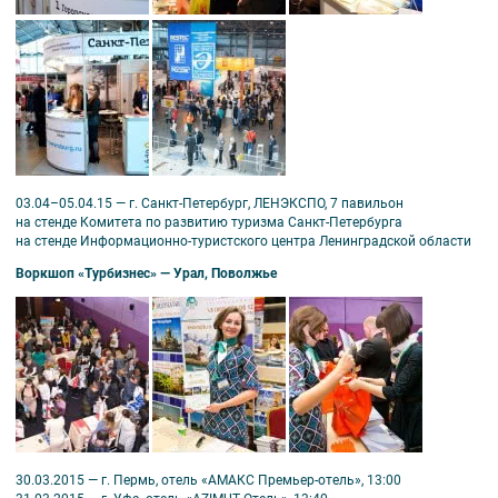
03.04–05.04.15 — г. Санкт-Петербург, ЛЕНЭКСПО, 7 павильон
на стенде Комитета по развитию туризма Санкт-Петербурга
на стенде Информационно-туристского центра Ленинградской области
Воркшоп «Турбизнес» — Урал, Поволжье
30.03.2015 — г. Пермь, отель «АМАКС Премьер-отель», 13:00