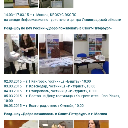
14.03–17.03.15 — г. Москва, КРОКУС-ЭКСПО
на стенде Информационно-туристского центра Ленинградской области
Роад-шоу по югу России «Добро пожаловать в Санкт-Петербург»
02.03.2015 — г. Пятигорск, гостиница «Бештау» 10:00
03.03.2015 — г. Краснодар, гостиница «Интурист», 10:00
04.03.2015 — г. Ставрополь, гостиница «Интурист», 10:00
05.03.2015 — г. Ростов-на-Дону, гостиница «Конгресс-отель Don Plaza»,
10:00
06.03.2015 — г. Волгоград, отель «Южный», 10:00
Роад-шоу «Добро пожаловать в Санкт-Петербург» в г. Москва