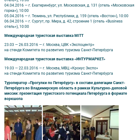
04.04.2016 — г. Екатеринбург, ул. Московская, д. 131 (отель «Московская
горка»), 10:00
05.04.2016 — г. Тюмень, ул. Республики, д. 159 (отель «Восток»), 10:00
06.04.2016 — г. Сургут, пр. Мира, д. 42, строение 1 (отель «Business
отель»), 10:00
Международная туристская выставка MITT
23.03 — 26.03.2016 — г. Москва, ЦВК «Экспоцентр»
на стенде Комитета по развитию туризма Санкт-Петербурга
Международная туристская выставка «ИНТУРМАРКЕТ»
19.03 — 22.03.2016 — г. Москва, МВЦ «Крокус Экспо»
на стенде Комитета по развитию туризма Санкт-Петербурга
Туроператор «Прогулки по Петербургу» в составе делегации Санкт-
Петербурга во Владимирскую область в рамках Культурно-деловой
миссии: презентация туристского потенциала Петербурга в формате
воркшопа