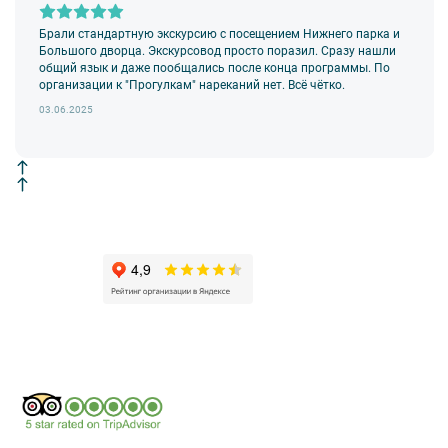
Брали стандартную экскурсию с посещением Нижнего парка и
Большого дворца. Экскурсовод просто поразил. Сразу нашли
общий язык и даже пообщались после конца программы. По
организации к "Прогулкам" нареканий нет. Всё чётко.
03.06.2025