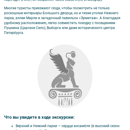
Многие туристы приезжают сюда, чтобы посмотреть не только
роскошные интерьеры Большого дворца, но и тихие уголки Нижнего
парка, аллеи Марли и загадочный павильон «Эрмитаж». А благодаря
удобному расположению, легко совместить поездку с посещением
Пушкина (Царское Село), Выборга или даже исторического центра
Петербурга.
Что вы увидите в ходе экскурсии:
Верхний и Нижний парки — сердце ансамбля (в высокий сезон