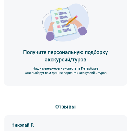
Получите персональную подборку
экскурсий/туров
Наши менеджеры - эксперты в Петербурге
Они выберут вам лучшие варианты экскурсий и туров
Отзывы
Николай Р.