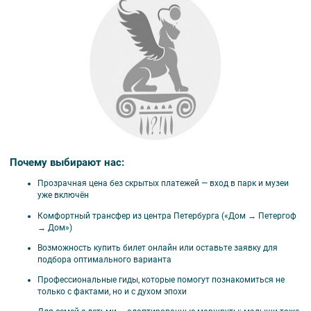
Почему выбирают нас:
Прозрачная цена без скрытых платежей — вход в парк и музеи
уже включён
Комфортный трансфер из центра Петербурга («Дом → Петергоф
→ Дом»)
Возможность купить билет онлайн или оставьте заявку для
подбора оптимального варианта
Профессиональные гиды, которые помогут познакомиться не
только с фактами, но и с духом эпохи