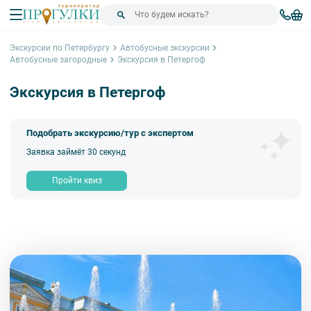
Экскурсии по Петербургу
Автобусные экскурсии
Автобусные загородные
Экскурсия в Петергоф
Экскурсия в Петергоф
Подобрать экскурсию/тур с экспертом
Заявка займёт 30 секунд
Пройти квиз
Сортировка