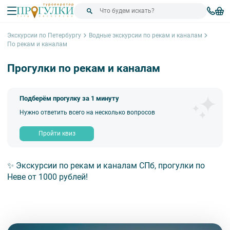
Экскурсии по Петербургу
Водные экскурсии по рекам и каналам
По рекам и каналам
Прогулки по рекам и каналам
Подберём прогулку за 1 минуту
Нужно ответить всего на несколько вопросов
Пройти квиз
✨ Экскурсии по рекам и каналам СПб, прогулки по
Неве от 1000 рублей!
Сортировка