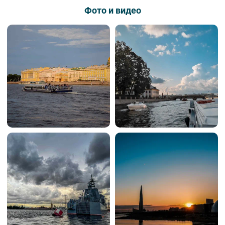
Фото и видео