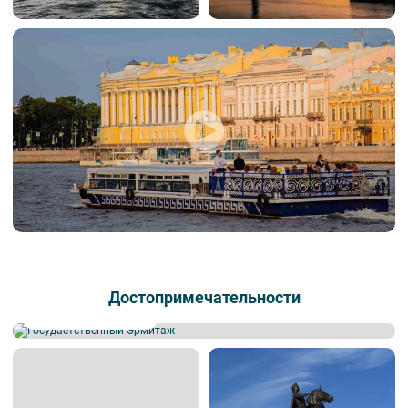
Достопримечательности
Государственный Эрмитаж