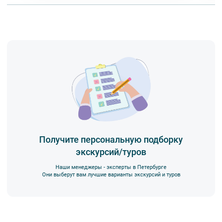
Получите персональную подборку
экскурсий/туров
Наши менеджеры - эксперты в Петербурге
Они выберут вам лучшие варианты экскурсий и туров