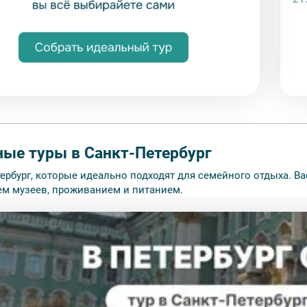
ые туры в Санкт-Петербург
тербург, которые идеально подходят для семейного отдыха. В
м музеев, проживанием и питанием.