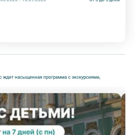
ас ждет насыщенная программа с экскурсиями,