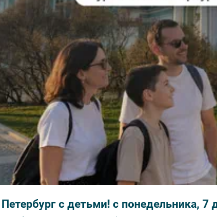
 Петербург с детьми! с понедельника, 7 