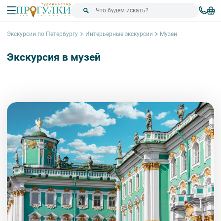
Экскурсии по Петербургу
Интерьерные экскурсии
Музеи
Экскурсия в музей
Сортировка