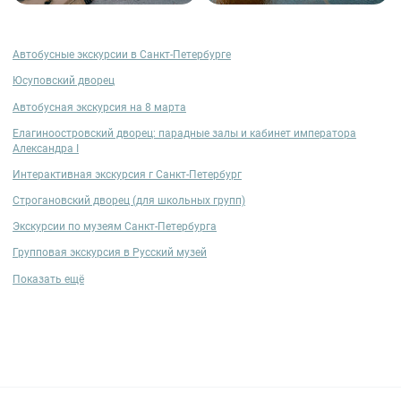
Автобусные экскурсии в Санкт-Петербурге
Юсуповский дворец
Автобусная экскурсия на 8 марта
Елагиноостровский дворец: парадные залы и кабинет императора
Александра I
Интерактивная экскурсия г Санкт-Петербург
Строгановский дворец (для школьных групп)
Экскурсии по музеям Санкт-Петербурга
Групповая экскурсия в Русский музей
Показать ещё