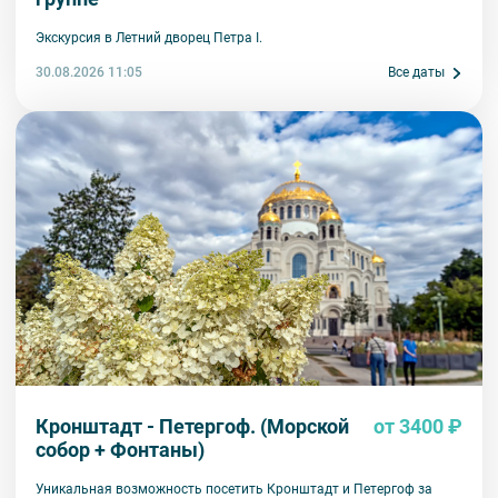
Экскурсия в Летний дворец Петра I.
30.08.2026 11:05
Все даты
Кронштадт - Петергоф. (Морской
от 3400 ₽
собор + Фонтаны)
Уникальная возможность посетить Кронштадт и Петергоф за