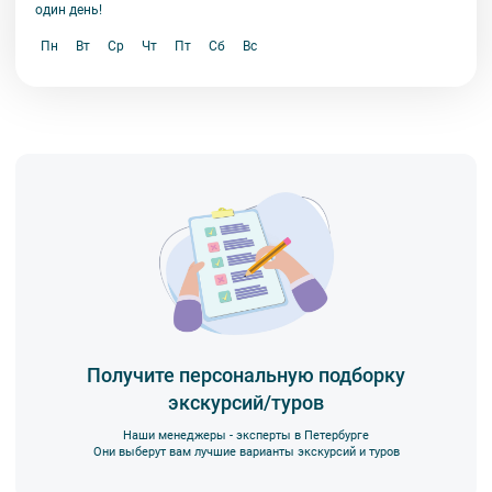
один день!
Пн
Вт
Ср
Чт
Пт
Сб
Вс
Получите персональную подборку
экскурсий/туров
Наши менеджеры - эксперты в Петербурге
Они выберут вам лучшие варианты экскурсий и туров