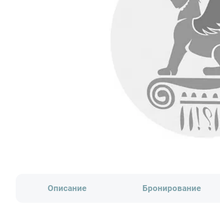
Описание
Бронирование