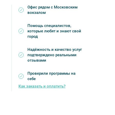
Офис рядом с Московским
вокзалом
Помощь специалистов,
которые любят и знают свой
город
Надёжность и качество услуг
подтверждено реальными
отзывами
Проверили программы на
себе
Как заказать и оплатить?