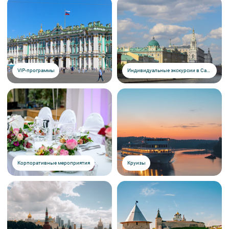
VIP-программы
Индивидуальные экскурсии в Санкт-Петербурге
Корпоративные мероприятия
Круизы