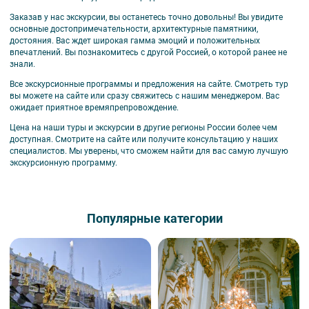
Заказав у нас экскурсии, вы останетесь точно довольны! Вы увидите
основные достопримечательности, архитектурные памятники,
достояния. Вас ждет широкая гамма эмоций и положительных
впечатлений. Вы познакомитесь с другой Россией, о которой ранее не
знали.
Все экскурсионные программы и предложения на сайте. Смотреть тур
вы можете на сайте или сразу свяжитесь с нашим менеджером. Вас
ожидает приятное времяпрепровождение.
Цена на наши туры и экскурсии в другие регионы России более чем
доступная. Смотрите на сайте или получите консультацию у наших
специалистов. Мы уверены, что сможем найти для вас самую лучшую
экскурсионную программу.
Популярные категории