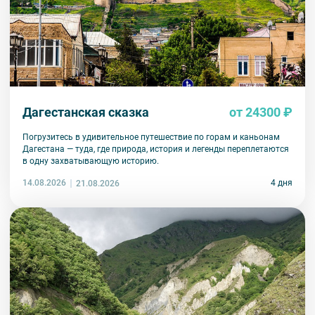
Дагестанская сказка
от 24300 ₽
Погрузитесь в удивительное путешествие по горам и каньонам
Дагестана — туда, где природа, история и легенды переплетаются
в одну захватывающую историю.
14.08.2026
4 дня
21.08.2026