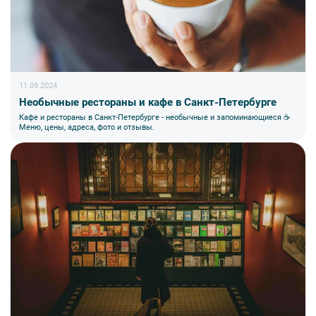
11.09.2024
Необычные рестораны и кафе в Санкт-Петербурге
Кафе и рестораны в Санкт-Петербурге - необычные и запоминающиеся ☕
Меню, цены, адреса, фото и отзывы.