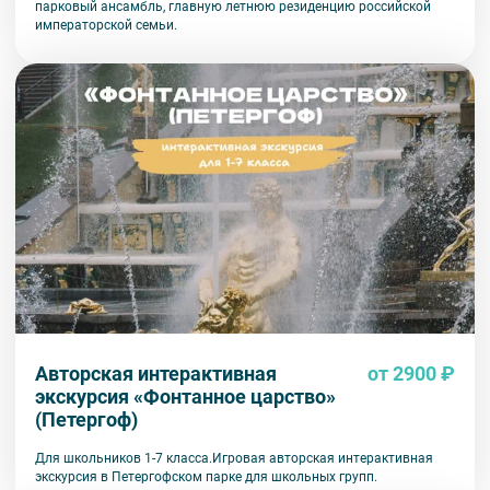
парковый ансамбль, главную летнюю резиденцию российской
императорской семьи.
Авторская интерактивная
от 2900 ₽
экскурсия «Фонтанное царство»
(Петергоф)
Для школьников 1-7 класса.Игровая авторская интерактивная
экскурсия в Петергофском парке для школьных групп.