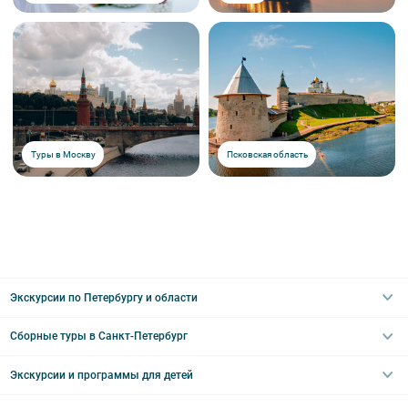
Туры в Москву
Псковская область
Экскурсии по Петербургу и области
Сборные туры в Санкт-Петербург
Автобусные
Интерьерные
Экскурсии и программы для детей
Туры в Санкт-Петербург на выходные
Пешеходные