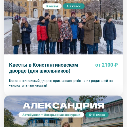
Квесты в Константиновском
от 2100 ₽
дворце (для школьников)
Константиновский дворец приглашает ребят и их родителей на
увлекательные квесты!