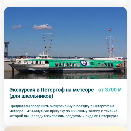
Экскурсия в Петергоф на метеоре
от 3700 ₽
(для школьников)
Предлагаем совершить экскурсионную поездку в Петергоф на
метеоре – 45-минутную прогулку по Финскому заливу, в течение
которой вы насладитесь свежим воздухом и видами Петербурга с
необычного ракурса.