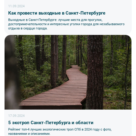
11.09.2024
Как провести выходные в Санкт-Петербурге
Выходные в Санкт-Петербурге: лучшие места для прогулок,
достопримечательности и интересные уголки города для незабываемого
отдыха в сердце города.
17.09.2024
5 экотроп Санкт-Петербурга и области
Рейтинг топ-4 лучших экологических троп СПб в 2024 году с фото,
названиями и описаниями.