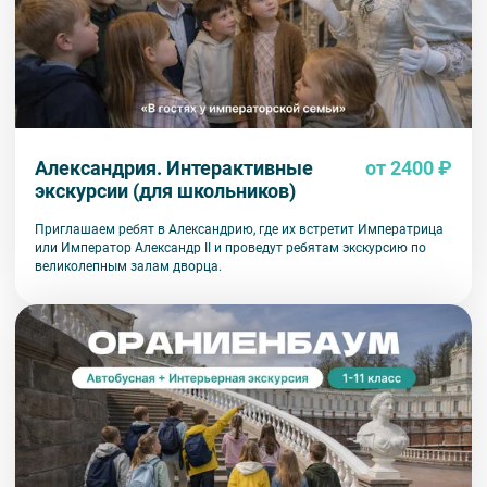
Александрия. Интерактивные
от 2400 ₽
экскурсии (для школьников)
Приглашаем ребят в Александрию, где их встретит Императрица
или Император Александр II и проведут ребятам экскурсию по
великолепным залам дворца.