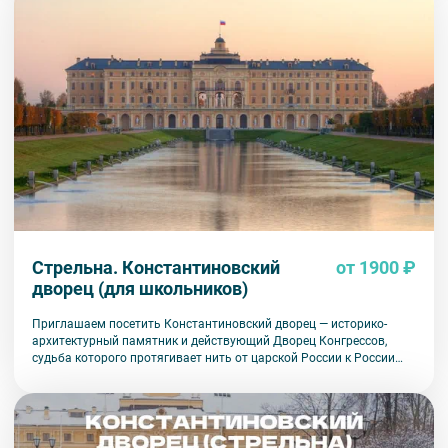
Стрельна. Константиновский
от 1900 ₽
дворец (для школьников)
Приглашаем посетить Константиновский дворец — историко-
архитектурный памятник и действующий Дворец Конгрессов,
судьба которого протягивает нить от царской России к России
современной.