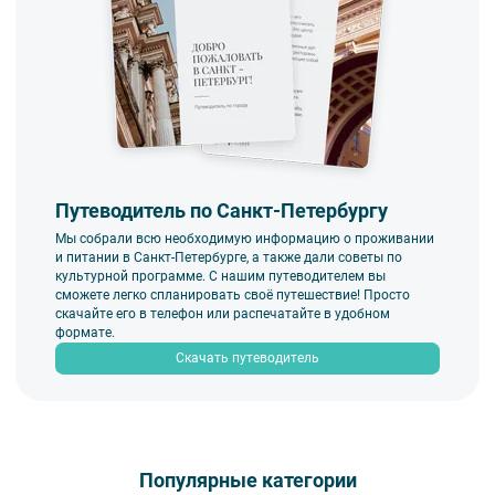
согласовываются с менеджером компании заранее.
Путеводитель по Санкт-Петербургу
Мы собрали всю необходимую информацию о проживании
и питании в Санкт-Петербурге, а также дали советы по
культурной программе. С нашим путеводителем вы
сможете легко спланировать своё путешествие! Просто
скачайте его в телефон или распечатайте в удобном
формате.
Скачать путеводитель
Популярные категории