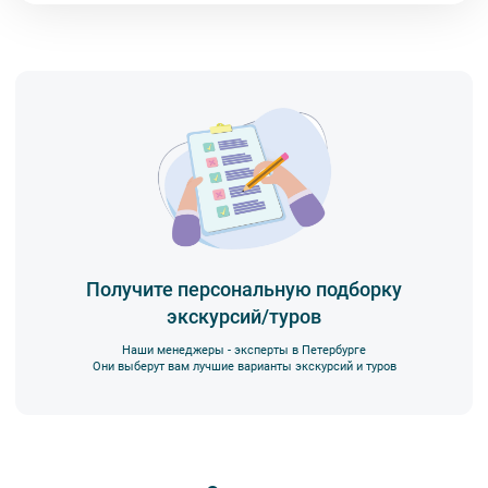
Получите персональную подборку
экскурсий/туров
Наши менеджеры - эксперты в Петербурге
Они выберут вам лучшие варианты экскурсий и туров