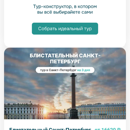
Блистательный Санкт-Петербург
от 16620 ₽