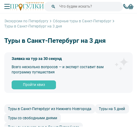
Экскурсии по Петербургу
Сборные туры в Санкт-Петербург
Туры в Санкт-Петербург на 3 дня
Туры в Санкт-Петербург на 3 дня
Заявка на тур за 30 секунд
Всего несколько вопросов — и эксперт составит вам
программу путешествия
Пройти квиз
Туры в Санкт-Петербург из Нижнего Новгорода
Туры на 5 дней
Туры со свободными днями
Туры выходного дня в Санкт-Петербурге
Туры в Санкт-Петербург на 2 дня
Сортировка