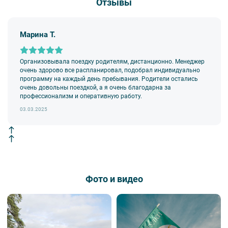
Отзывы
Марина Т.
Организовывала поездку родителям, дистанционно. Менеджер
очень здорово все распланировал, подобрал индивидуально
программу на каждый день пребывания. Родители остались
очень довольны поездкой, а я очень благодарна за
профессионализм и оперативную работу.
03.03.2025
Фото и видео