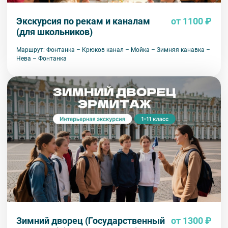
Экскурсия по рекам и каналам
от 1100 ₽
(для школьников)
Маршрут: Фонтанка – Крюков канал – Мойка – Зимняя канавка –
Нева – Фонтанка
Зимний дворец (Государственный
от 1300 ₽