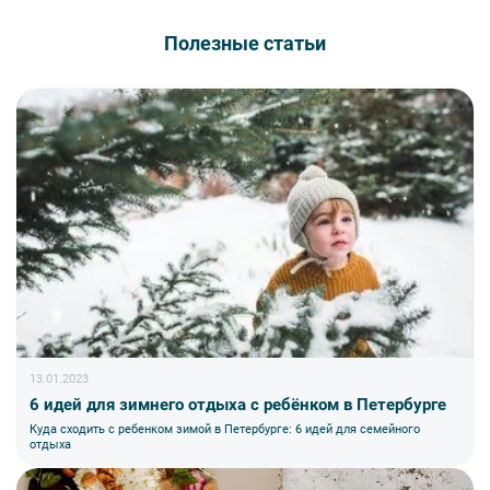
Полезные статьи
13.01.2023
6 идей для зимнего отдыха с ребёнком в Петербурге
Куда сходить с ребенком зимой в Петербурге: 6 идей для семейного
отдыха