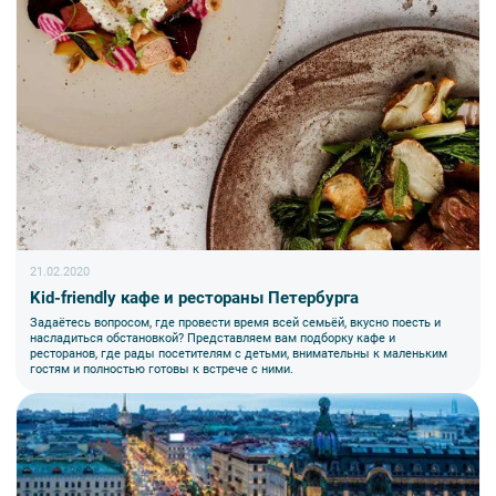
21.02.2020
Kid-friendly кафе и рестораны Петербурга
Задаётесь вопросом, где провести время всей семьёй, вкусно поесть и
насладиться обстановкой? Представляем вам подборку кафе и
ресторанов, где рады посетителям с детьми, внимательны к маленьким
гостям и полностью готовы к встрече с ними.