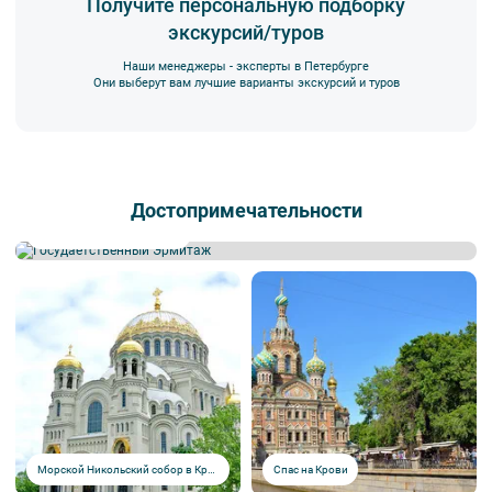
Получите персональную подборку
экскурсий/туров
Наши менеджеры - эксперты в Петербурге
Они выберут вам лучшие варианты экскурсий и туров
Достопримечательности
Государственный Эрмитаж
Морской Никольский собор в Кронштадте
Спас на Крови