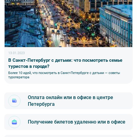
13.01.2023
В Санкт-Петербург с детьми: что посмотреть семье
туристов в городе?
Более 10 идей, что посмотреть в Санкт-Петербурге с детьми — советы
туроператора
Оплата онлайн или в офисе в центре
Петербурга
Получение билетов удаленно или в офисе