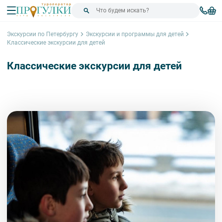
Экскурсии по Петербургу
Экскурсии и программы для детей
Классические экскурсии для детей
Классические экскурсии для детей
Сортировка