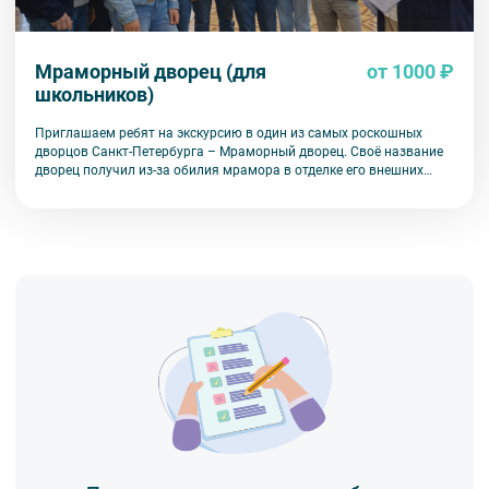
Мраморный дворец (для
от 1000 ₽
школьников)
Приглашаем ребят на экскурсию в один из самых роскошных
дворцов Санкт-Петербурга – Мраморный дворец. Своё название
дворец получил из-за обилия мрамора в отделке его внешних
фасадов и внутренних интерьеров.