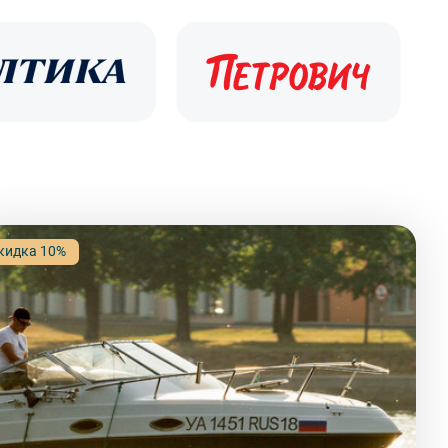
кидка 10%