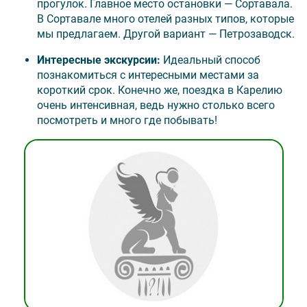
прогулок. Главное место остановки — Сортавала.
В Сортавале много отелей разных типов, которые
мы предлагаем. Другой вариант — Петрозаводск.
Интересные экскурсии
:
Идеальный способ
познакомиться с интересными местами за
короткий срок. Конечно же, поездка в Карелию
очень интенсивная, ведь нужно столько всего
посмотреть и много где побывать!