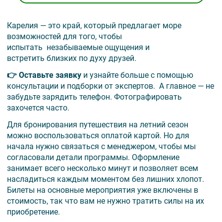
Карелия — это край, который предлагает море
возможностей для того, чтобы
испытать незабываемые ощущения и
встретить близких по духу друзей.
👉 Оставьте заявку
и узнайте больше с помощью
консультации и подборки от экспертов. А главное — не
забудьте зарядить телефон. Фотографировать
захочется часто.
Для бронирования путешествия на летний сезон
можно воспользоваться оплатой картой. Но для
начала нужно связаться с менеджером, чтобы мы
согласовали детали программы. Оформление
занимает всего несколько минут и позволяет всем
насладиться каждым моментом без лишних хлопот.
Билеты на основные мероприятия уже включены в
стоимость, так что вам не нужно тратить силы на их
приобретение.