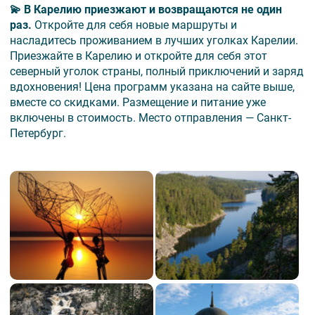
💫 В Карелию приезжают и возвращаются не один
раз.
Откройте для себя новые маршруты и
насладитесь проживанием в лучших уголках Карелии.
Приезжайте в Карелию и откройте для себя этот
северный уголок страны, полный приключений и заряд
вдохновения! Цена программ указана на сайте выше,
вместе со скидками. Размещение и питание уже
включены в стоимость. Место отправления — Санкт-
Петербург.