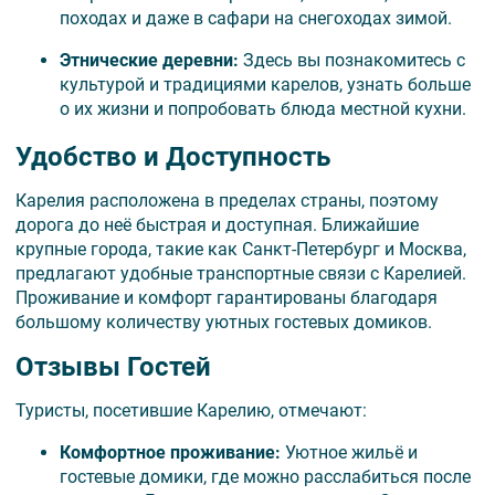
походах и даже в сафари на снегоходах зимой.
Этнические деревни
:
Здесь вы познакомитесь с
культурой и традициями карелов, узнать больше
о их жизни и попробовать блюда местной кухни.
Удобство и Доступность
Карелия расположена в пределах страны, поэтому
дорога до неё быстрая и доступная. Ближайшие
крупные города, такие как Санкт-Петербург и Москва,
предлагают удобные транспортные связи с Карелией.
Проживание и комфорт гарантированы благодаря
большому количеству уютных гостевых домиков.
Отзывы Гостей
Туристы, посетившие Карелию, отмечают:
Комфортное проживание
:
Уютное жильё и
гостевые домики, где можно расслабиться после