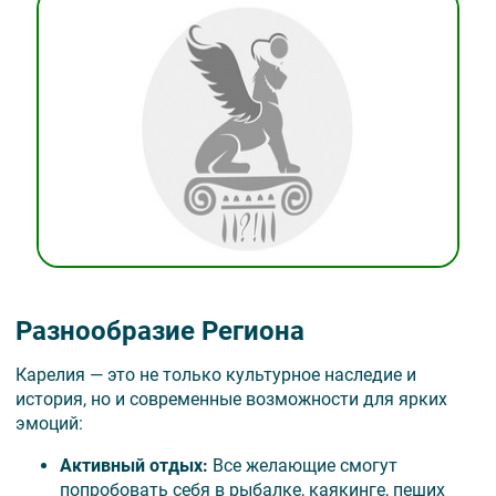
Разнообразие Региона
Карелия — это не только культурное наследие и
история, но и современные возможности для ярких
эмоций:
Активный отдых
:
Все желающие смогут
попробовать себя в рыбалке, каякинге, пеших