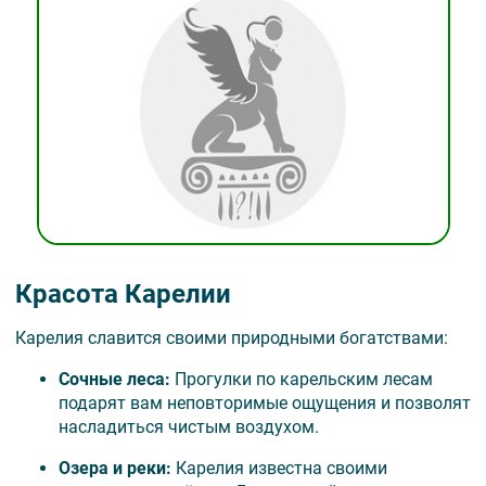
Красота Карелии
Карелия славится своими природными богатствами:
Сочные леса
:
Прогулки по карельским лесам
подарят вам неповторимые ощущения и позволят
насладиться чистым воздухом.
Озера и реки
:
Карелия известна своими