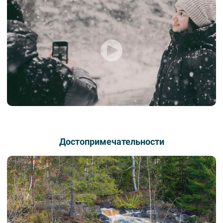
Достопримечательности