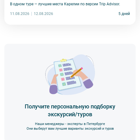
В одном туре — лучшие места Карелии по версии Trip Advisor.
11.08.2026
5 дней
12.08.2026
Получите персональную подборку
экскурсий/туров
Наши менеджеры - эксперты в Петербурге
Они выберут вам лучшие варианты экскурсий и туров