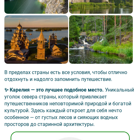
В пределах страны есть все условия, чтобы отлично
отдохнуть и надолго запомнить путешествие.
✨ Карелия — это лучшее подобное место.
Уникальный
уголок севера страны, который привлекает
путешественников неповторимой природой и богатой
культурой. Здесь каждый откроет для себя нечто
особенное — от густых лесов и сияющих водных
просторов до старинной архитектуры.