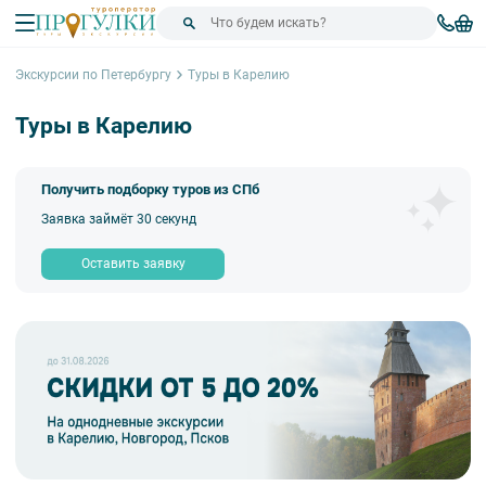
Экскурсии по Петербургу
Туры в Карелию
Туры в Карелию
Получить подборку туров из СПб
Заявка займёт 30 секунд
Оставить заявку