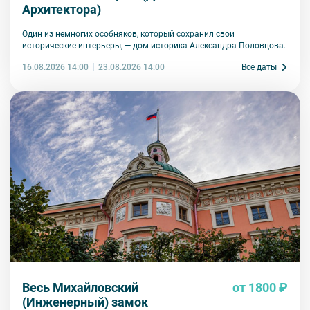
Архитектора)
Один из немногих особняков, который сохранил свои
исторические интерьеры, — дом историка Александра Половцова.
16.08.2026 14:00
Все даты
23.08.2026 14:00
Весь Михайловский
от 1800 ₽
(Инженерный) замок