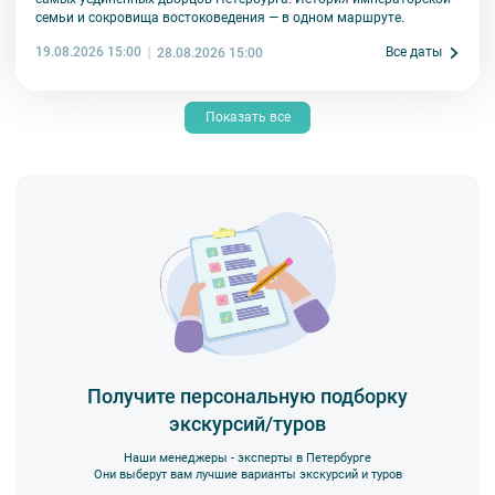
семьи и сокровища востоковедения — в одном маршруте.
19.08.2026 15:00
Все даты
28.08.2026 15:00
Показать все
Получите персональную подборку
экскурсий/туров
Наши менеджеры - эксперты в Петербурге
Они выберут вам лучшие варианты экскурсий и туров