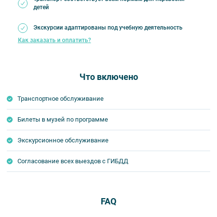
детей
Экскурсии адаптированы под учебную деятельность
Как заказать и оплатить?
Что включено
Транспортное обслуживание
Билеты в музей по программе
Экскурсионное обслуживание
Согласование всех выездов с ГИБДД
FAQ