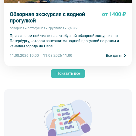
Обзорная экскурсия с водной
от 1400 ₽
прогулкой
обзорная
автобусная
групповая
2,5-3 ч.
Приглашаем побывать на автобусной обзорной экскурсии по
Петербургу, которая завершится водной прогулкой по рекам и
каналам города на Неве.
11.08.2026 10:00
Все даты
11.08.2026 11:00
Показать все