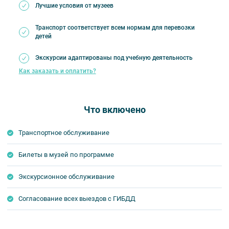
Лучшие условия от музеев
Транспорт соответствует всем нормам для перевозки
детей
Экскурсии адаптированы под учебную деятельность
Как заказать и оплатить?
Что включено
Транспортное обслуживание
Билеты в музей по программе
Экскурсионное обслуживание
Согласование всех выездов с ГИБДД