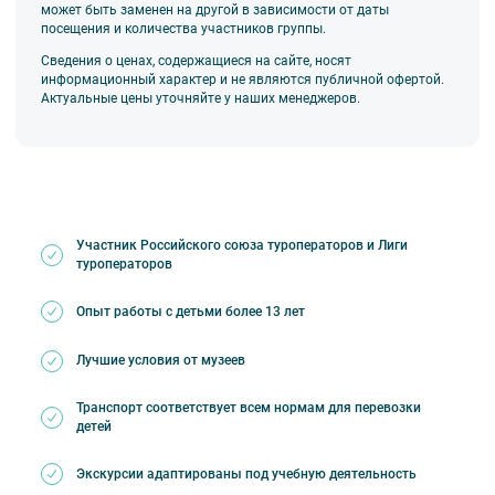
может быть заменен на другой в зависимости от даты
посещения и количества участников группы.
Сведения о ценах, содержащиеся на сайте, носят
информационный характер и не являются публичной офертой.
Актуальные цены уточняйте у наших менеджеров.
Участник Российского союза туроператоров и Лиги
туроператоров
Опыт работы с детьми более 13 лет
Лучшие условия от музеев
Транспорт соответствует всем нормам для перевозки
детей
Экскурсии адаптированы под учебную деятельность