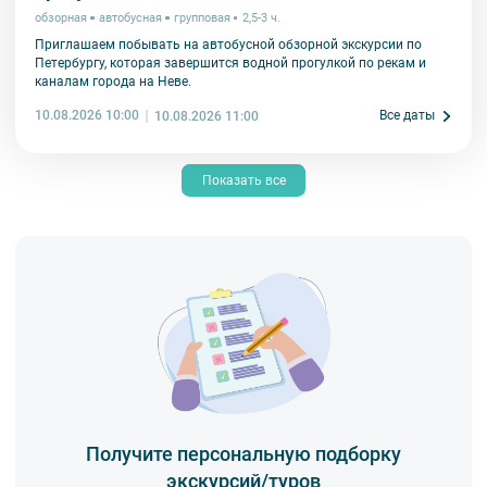
обзорная
автобусная
групповая
2,5-3 ч.
Приглашаем побывать на автобусной обзорной экскурсии по
Петербургу, которая завершится водной прогулкой по рекам и
каналам города на Неве.
10.08.2026 10:00
Все даты
10.08.2026 11:00
Показать все
Получите персональную подборку
экскурсий/туров