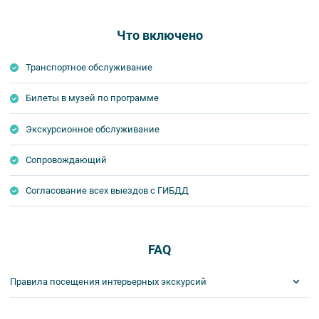
Что включено
Транспортное обслуживание
Билеты в музей по программе
Экскурсионное обслуживание
Сопровождающий
Согласование всех выездов с ГИБДД
FAQ
Правила посещения интерьерных экскурсий
Важнейшим приоритетом в нашей работе является обеспечение