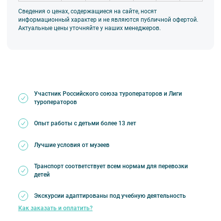
Сведения о ценах, содержащиеся на сайте, носят
информационный характер и не являются публичной офертой.
Актуальные цены уточняйте у наших менеджеров.
Участник Российского союза туроператоров и Лиги
туроператоров
Опыт работы с детьми более 13 лет
Лучшие условия от музеев
Транспорт соответствует всем нормам для перевозки
детей
Экскурсии адаптированы под учебную деятельность
Как заказать и оплатить?