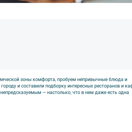
ической зоны комфорта, пробуем непривычные блюда и
городу и составили подборку интересных ресторанов и ка
 непредсказуемым — настолько, что в нем даже есть одна