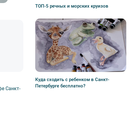
ТОП-5 речных и морских круизов
Куда сходить с ребенком в Санкт-
Петербурге бесплатно?
фе Санкт-