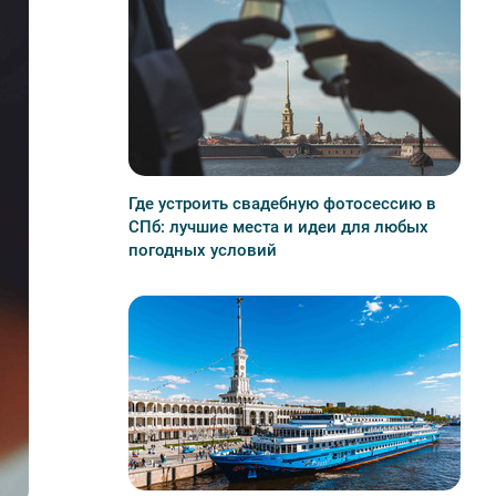
Где устроить свадебную фотосессию в
СПб: лучшие места и идеи для любых
погодных условий