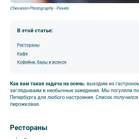
Chevanon Photography - Pexels
В этой статье:
Рестораны
Кафе
Кофейни, бары и всякое
Как вам такая задача на осень:
выходим из гастроном
заглядываем в необычные заведения. Мы погуляли по 
Петербурга для любого настроения. Список получился
пирожковая.
Рестораны