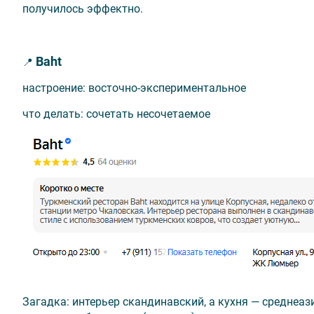
получилось эффектно.
Baht
📍
настроение: восточно-экспериментальное
что делать: сочетать несочетаемое
Загадка: интерьер скандинавский, а кухня — среднеази