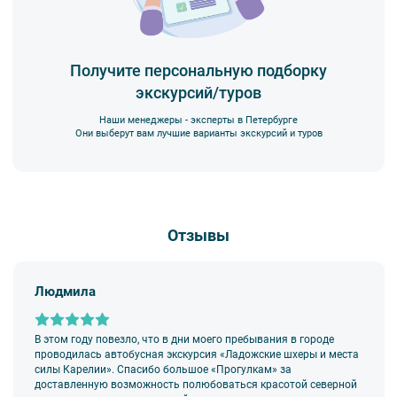
Получите персональную подборку
экскурсий/туров
Наши менеджеры - эксперты в Петербурге
Они выберут вам лучшие варианты экскурсий и туров
Отзывы
Людмила
В этом году повезло, что в дни моего пребывания в городе
проводилась автобусная экскурсия «Ладожские шхеры и места
силы Карелии». Спасибо большое «Прогулкам» за
доставленную возможность полюбоваться красотой северной