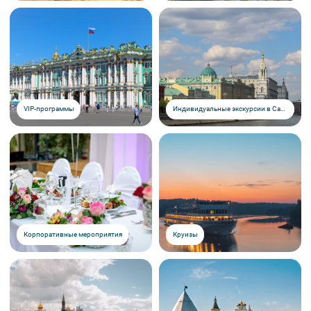
VIP-программы
Индивидуальные экскурсии в Санкт-Петербурге
Корпоративные мероприятия
Круизы