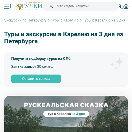
Экскурсии по Петербургу
Туры в Карелию
Туры в Карелию на 3 дня
Туры и экскурсии в Карелию на 3 дня из
Петербурга
Получить подборку туров из СПб
Заявка займёт 30 секунд
Оставить заявку