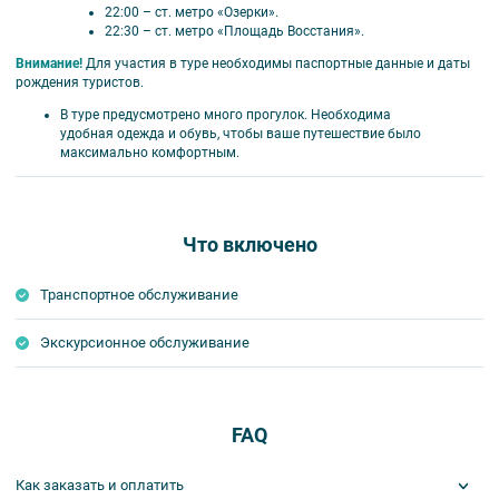
22:00 – ст. метро «Озерки».
22:30 – ст. метро «Площадь Восстания».
Внимание!
Для участия в туре необходимы паспортные данные и даты
рождения туристов.
В туре предусмотрено много прогулок. Необходима
удобная одежда и обувь, чтобы ваше путешествие было
максимально комфортным.
Что включено
Транспортное обслуживание
Экскурсионное обслуживание
FAQ
Как заказать и оплатить