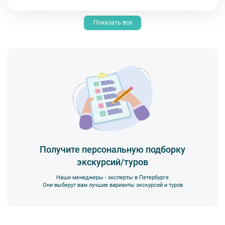
Показать все
Получите персональную подборку
экскурсий/туров
Наши менеджеры - эксперты в Петербурге
Они выберут вам лучшие варианты экскурсий и туров