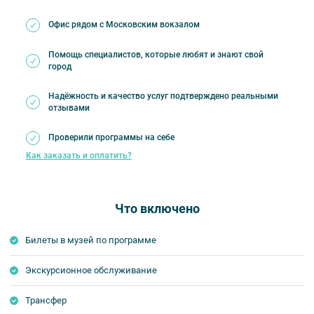
Офис рядом с Московским вокзалом
Помощь специалистов, которые любят и знают свой
город
Надёжность и качество услуг подтверждено реальными
отзывами
Проверили программы на себе
Как заказать и оплатить?
Что включено
Билеты в музей по программе
Экскурсионное обслуживание
Трансфер