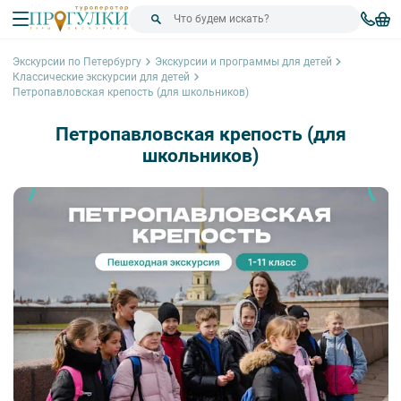
Экскурсии по Петербургу
Экскурсии и программы для детей
Классические экскурсии для детей
Петропавловская крепость (для школьников)
Петропавловская крепость (для
школьников)