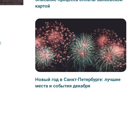
картой
:
Новый год в Санкт-Петербурге: лучшие
места и события декабря