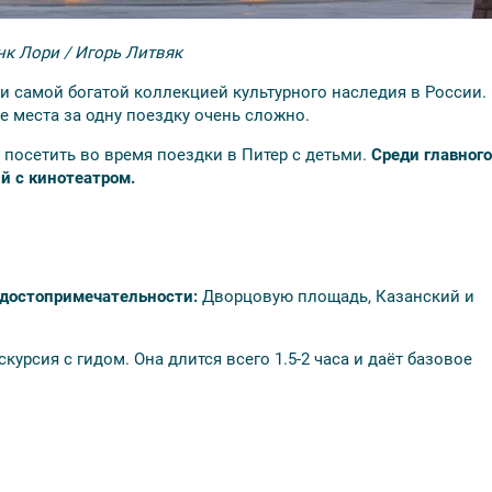
к Лори / Игорь Литвяк
и самой богатой коллекцией культурного наследия в России.
 места за одну поездку очень сложно.
 посетить во время поездки в Питер с детьми.
Среди главного
й с кинотеатром.
 достопримечательности:
Дворцовую площадь, Казанский и
урсия с гидом. Она длится всего 1.5-2 часа и даёт базовое