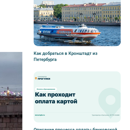
Как добраться в Кронштадт из
Петербурга
Описание процесса оплаты банковской