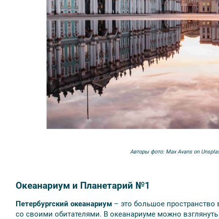
Авторы фото:
Max Avans on Unspla
Океанариум и Планетарий №1
Петербургский океанариум
– это большое пространство в
со своими обитателями. В океанариуме можно взглянуть