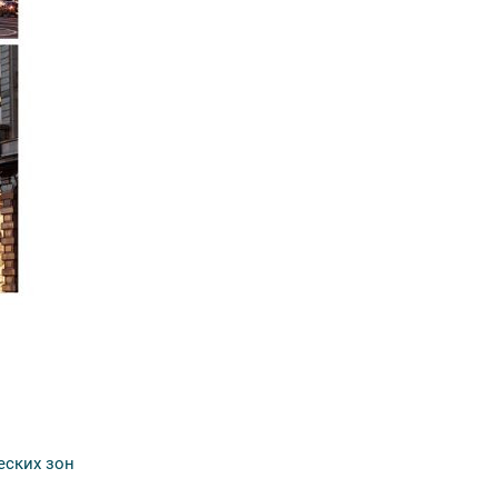
еских зон