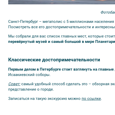
Фотобан
Санкт-Петербург – мегаполис с 5 миллионами населения 
Посмотреть все его достопримечательности и интересные
Мы собрали для вас список главных мест, которые стоит
перевёрнутый музей и самый большой в мире Планетари
Классические достопримечательности
Первым делом в Петербурге стоит взглянуть на главные
Исаакиевский соборы.
Совет:
самый удобный способ сделать это – обзорная экск
представление о городе.
Записаться на такую экскурсию можно
по ссылке
.