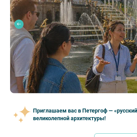
Приглашаем вас в Петергоф — «русский
великолепной архитектуры!