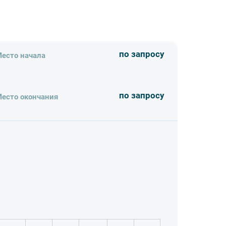
по запросу
есто начала
по запросу
есто окончания