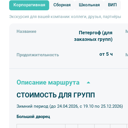
Корпоративная
Сборная
Школьная
ВИП
Экскурсия для вашей компании: коллеги, друзья, партнёры
Название
М
Петергоф (для
заказных групп)
от 5 ч
Продолжительность
М
Описание маршрута
СТОИМОСТЬ ДЛЯ ГРУПП
Зимний период (до 24.04.2026, с 19.10 по 25.12.2026)
Большой дворец