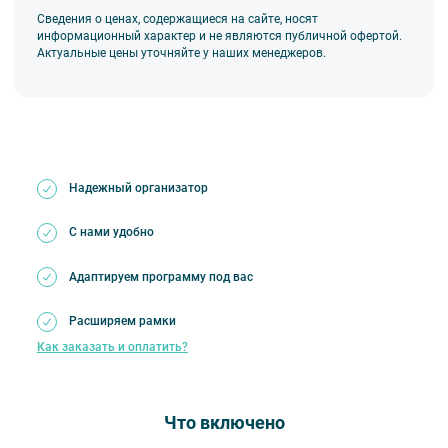
Сведения о ценах, содержащиеся на сайте, носят
информационный характер и не являются публичной офертой.
Актуальные цены уточняйте у наших менеджеров.
Надежный организатор
С нами удобно
Адаптируем программу под вас
Расширяем рамки
Как заказать и оплатить?
Что включено