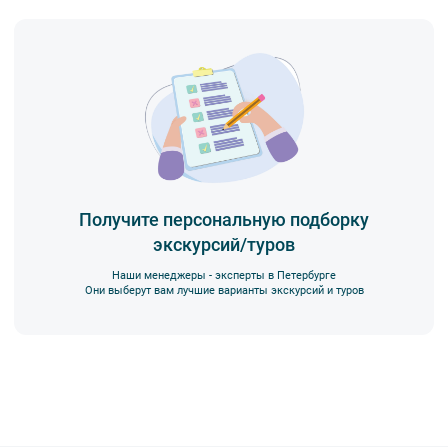
Получите персональную подборку
экскурсий/туров
Наши менеджеры - эксперты в Петербурге
Они выберут вам лучшие варианты экскурсий и туров