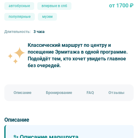
от 1700 ₽
автобусные
впервые в спб
популярные
музеи
Длительность:
3 часа
Классический маршрут по центру и
посещение Эрмитажа в одной программе.
Подойдёт тем, кто хочет увидеть главное
без очередей.
Описание
Бронирование
FAQ
Отзывы
Описание
✨ Описание маршрута