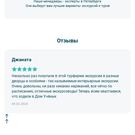
Наши менеджеры - эксперты в Петербурге
Они выберут вам лучшие варианты экскурсий и туров
Отзывы
Джаната
Несколько раз покупали в этой турфирме экскурсии в разные
дворцы и особняки - так называемые интерьерные экскурсии.
Очень довольны, ни разу никаких нареканий, все чётко по
расписанию, отличные экскурсоводы! Теперь всем хвастаемся,
что ходили в Дом Учёных
05.02.2025