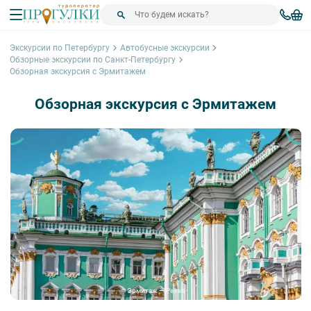
Экскурсии по Петербургу
Автобусные экскурсии
Обзорные экскурсии по Санкт-Петербургу
Обзорная экскурсия с Эрмитажем
Обзорная экскурсия с Эрмитажем
Эрмитаж — Pexels