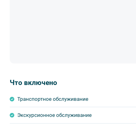
Транспортное обслуживание;
Экскурсионное обслуживание;
Услуги профессионального гида.
Что включено
Транспортное обслуживание
Экскурсионное обслуживание