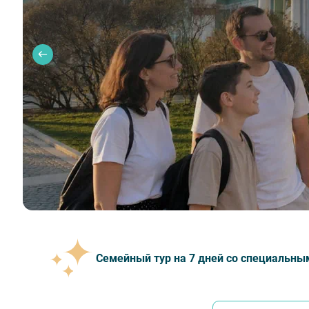
Семейный тур на 7 дней со специальны