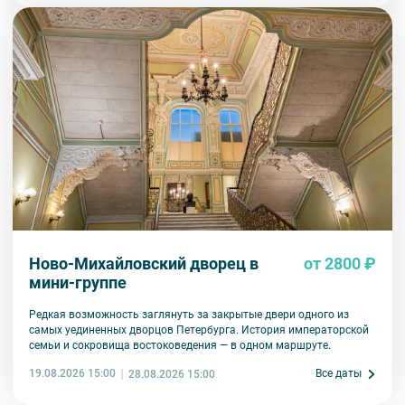
Ново-Михайловский дворец в
от 2800 ₽
мини-группе
Редкая возможность заглянуть за закрытые двери одного из
самых уединенных дворцов Петербурга. История императорской
семьи и сокровища востоковедения — в одном маршруте.
19.08.2026 15:00
Все даты
28.08.2026 15:00