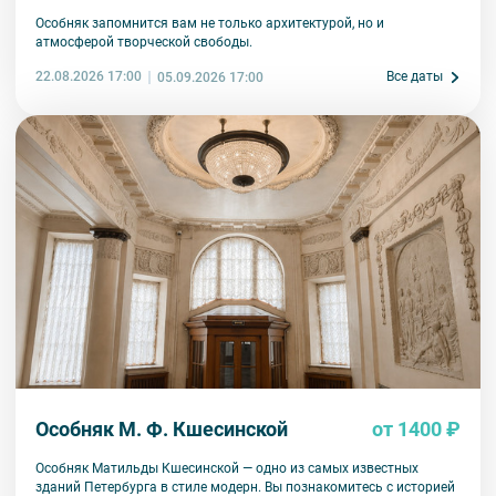
Особняк запомнится вам не только архитектурой, но и
атмосферой творческой свободы.
22.08.2026 17:00
Все даты
05.09.2026 17:00
Особняк М. Ф. Кшесинской
от 1400 ₽
Особняк Матильды Кшесинской — одно из самых известных
зданий Петербурга в стиле модерн. Вы познакомитесь с историей