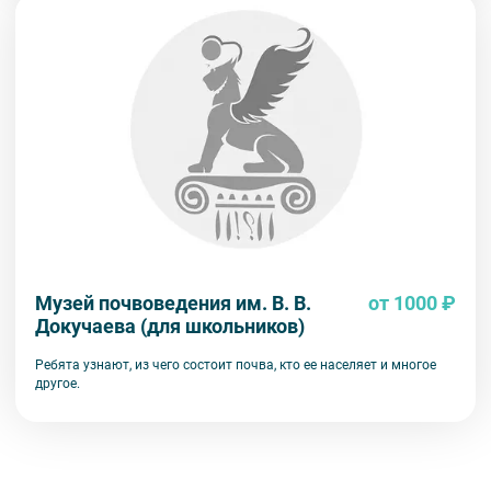
Музей почвоведения им. В. В.
от 1000 ₽
Докучаева (для школьников)
Ребята узнают, из чего состоит почва, кто ее населяет и многое
другое.