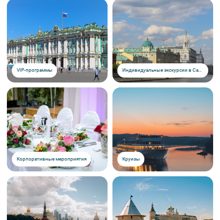
VIP-программы
Индивидуальные экскурсии в Санкт-Петербурге
Корпоративные мероприятия
Круизы