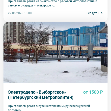
Приглашаем ребят на знакомство с работой метрополитена в
самом его сердце – электродепо.
22.08.2026 13:00
Все даты
Электродепо «Выборгское»
от 1500 ₽
(Петербургский метрополитен)
Приглашаем ребят в путешествие по миру петербургской
подземки!