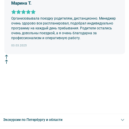
Марина Т.
Организовывала поездку родителям, дистанционно. Менеджер
очень здорово все распланировал, подобрал индивидуально
программу на каждый день пребывания. Родители остались
очень довольны поездкой, а я очень благодарна за
профессионализм и оперативную работу.
03.03.2025
Экскурсии по Петербургу и области