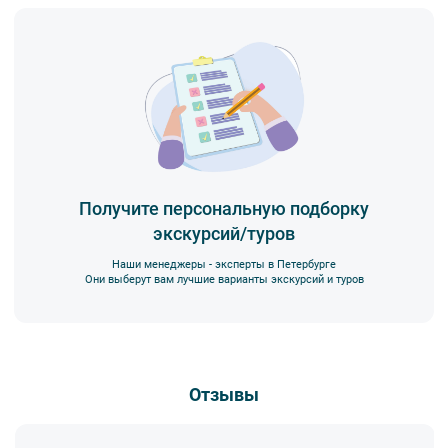
Получите персональную подборку
экскурсий/туров
Наши менеджеры - эксперты в Петербурге
Они выберут вам лучшие варианты экскурсий и туров
Отзывы