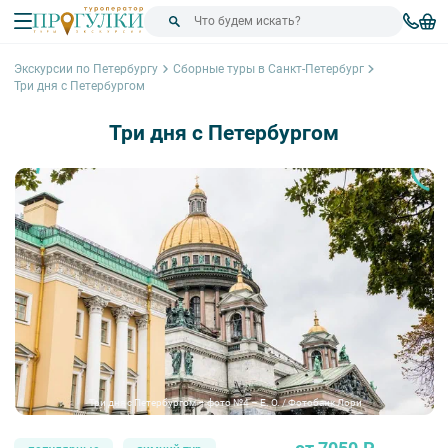
Экскурсии по Петербургу
Сборные туры в Санкт-Петербург
Три дня с Петербургом
Три дня с Петербургом
Три дня с Петербургом – фото №4 – E. O. / Фотобанк Лори