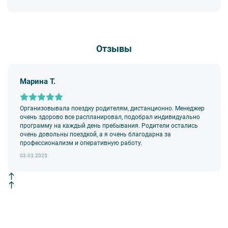
Отзывы
Марина Т.
Организовывала поездку родителям, дистанционно. Менеджер
очень здорово все распланировал, подобрал индивидуально
программу на каждый день пребывания. Родители остались
очень довольны поездкой, а я очень благодарна за
профессионализм и оперативную работу.
03.03.2025