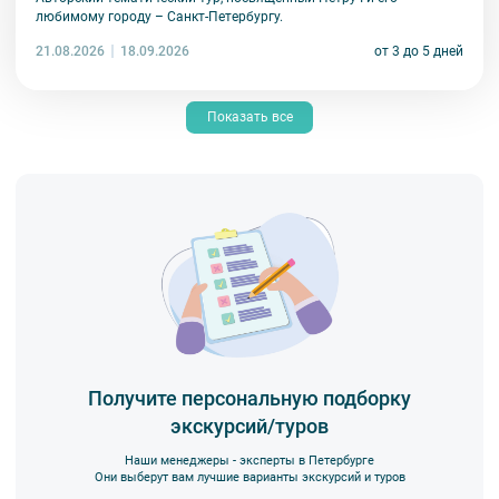
любимому городу – Санкт-Петербургу.
21.08.2026
от 3 до 5 дней
18.09.2026
Показать все
Получите персональную подборку
экскурсий/туров
Наши менеджеры - эксперты в Петербурге
Они выберут вам лучшие варианты экскурсий и туров