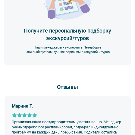
Получите персональную подборку
экскурсий/туров
Наши менеджеры - эксперты в Петербурге
Они выберут вам лучшие варианты экскурсий и туров
Отзывы
Марина Т.
Организовывала поездку родителям, дистанционно. Менеджер
очень здорово все распланировал, подобрал индивидуально
программу на каждый день пребывания. Родители остались