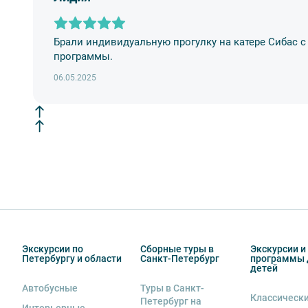
Брали индивидуальную прогулку на катере Сибас 
программы.
06.05.2025
Экскурсии по
Сборные туры в
Экскурсии и
Петербургу и области
Санкт-Петербург
программы 
детей
Автобусные
Туры в Санкт-
Классическ
Петербург на