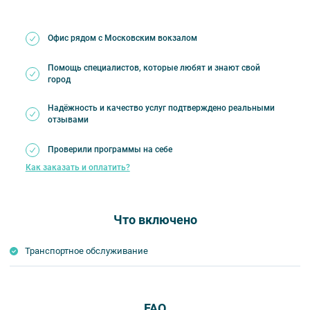
Офис рядом с Московским вокзалом
Помощь специалистов, которые любят и знают свой
город
Надёжность и качество услуг подтверждено реальными
отзывами
Проверили программы на себе
Как заказать и оплатить?
Что включено
Транспортное обслуживание
FAQ