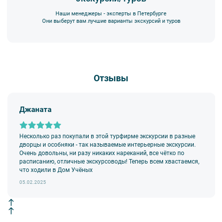
Наши менеджеры - эксперты в Петербурге
Они выберут вам лучшие варианты экскурсий и туров
Отзывы
Джаната
Несколько раз покупали в этой турфирме экскурсии в разные
дворцы и особняки - так называемые интерьерные экскурсии.
Очень довольны, ни разу никаких нареканий, все чётко по
расписанию, отличные экскурсоводы! Теперь всем хвастаемся,
что ходили в Дом Учёных
05.02.2025