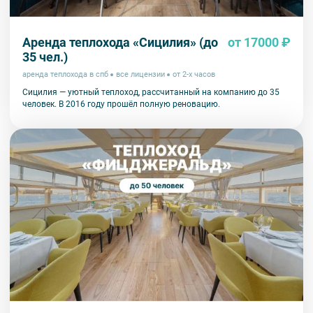
Аренда теплохода «Сицилия» (до
от 17000 ₽
35 чел.)
аренда теплохода в спб
все лицензии
от 2-х часов
Сицилия — уютный теплоход, рассчитанный на компанию до 35
человек. В 2016 году прошёл полную реновацию.