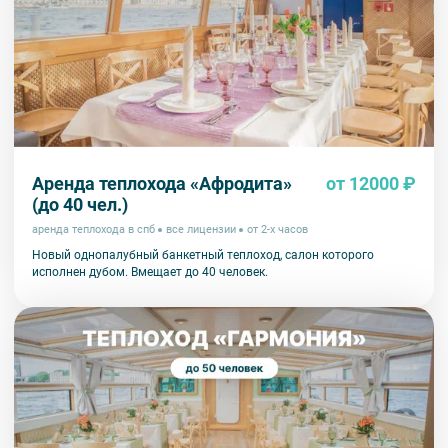
Аренда теплохода «Афродита»
от 12000 ₽
(до 40 чел.)
аренда теплохода в спб
все лицензии
от 2-х часов
Новый однопалубный банкетный теплоход, салон которого
исполнен дубом. Вмещает до 40 человек.