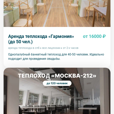
Аренда теплохода «Гармония»
от 16000 ₽
(до 50 чел.)
аренда теплохода в спб
все лицензии
от 2-х часов
Однопалубный банкетный теплоход для 40-50 человек. Идеально
подходит для проведения свадьбы.