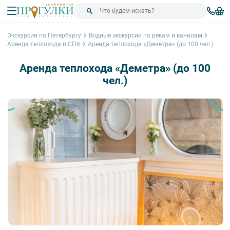
Экскурсии по Петербургу
Водные экскурсии по рекам и каналам
Аренда теплохода в СПб
Аренда теплохода «Деметра» (до 100 чел.)
Аренда теплохода «Деметра» (до 100
чел.)