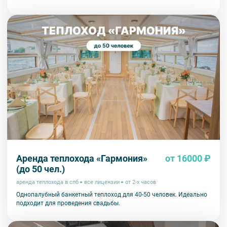
Аренда теплохода «Гармония»
от 16000 ₽
(до 50 чел.)
аренда теплохода в спб
все лицензии
от 2-х часов
Однопалубный банкетный теплоход для 40-50 человек. Идеально
подходит для проведения свадьбы.