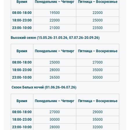
Время
Понедельник – Четверг
Пятница – Воскресенье
08:00-18:00
19500
22000
18:00-23:00
22000
25000
23:00-10:00
21000
23500
Высокий сезон (15.05.26-31.05.26, 07.07.26-20.09.26)
Время
Понедельник – Четверг
Пятница – Воскресенье
08:00-18:00
25000
27000
18:00-23:00
28000
35000
23:00-10:00
26500
30000
Сезон Белых ночей (01.06.26-06.07.26)
Время
Понедельник – Четверг
Пятница – Воскресенье
08:00-18:00
27000
29000
18:00-23:00
30000
35000
23:00-10:00
28000
32000