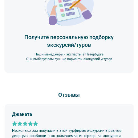
Получите персональную подборку
экскурсий/туров
Наши менеджеры - эксперты в Петербурге
Они выберут вам лучшие варианты экскурсий и туров
Отзывы
Джаната
Несколько раз покупали в этой турфирме экскурсии в разные
дворцы и особняки - так называемые интерьерные экскурсии.