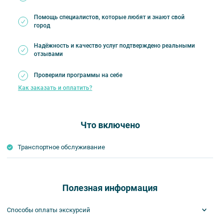
Помощь специалистов, которые любят и знают свой
город
Надёжность и качество услуг подтверждено реальными
отзывами
Проверили программы на себе
Как заказать и оплатить?
Что включено
Транспортное обслуживание
Полезная информация
Способы оплаты экскурсий