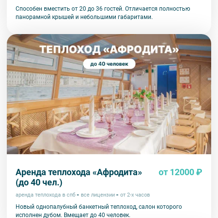
Способен вместить от 20 до 36 гостей. Отличается полностью
панорамной крышей и небольшими габаритами.
Аренда теплохода «Афродита»
от 12000 ₽
(до 40 чел.)
аренда теплохода в спб
все лицензии
от 2-х часов
Новый однопалубный банкетный теплоход, салон которого
исполнен дубом. Вмещает до 40 человек.