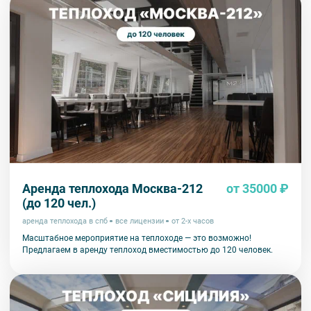
Аренда теплохода Москва-212
от 35000 ₽
(до 120 чел.)
аренда теплохода в спб
все лицензии
от 2-х часов
Масштабное мероприятие на теплоходе — это возможно!
Предлагаем в аренду теплоход вместимостью до 120 человек.