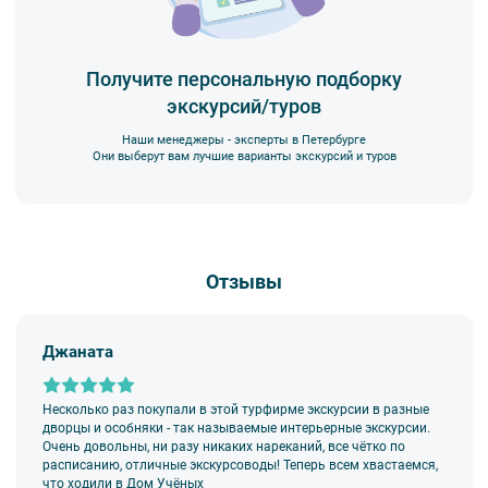
Получите персональную подборку
экскурсий/туров
Наши менеджеры - эксперты в Петербурге
Они выберут вам лучшие варианты экскурсий и туров
Отзывы
Джаната
Несколько раз покупали в этой турфирме экскурсии в разные
дворцы и особняки - так называемые интерьерные экскурсии.
Очень довольны, ни разу никаких нареканий, все чётко по
расписанию, отличные экскурсоводы! Теперь всем хвастаемся,
что ходили в Дом Учёных