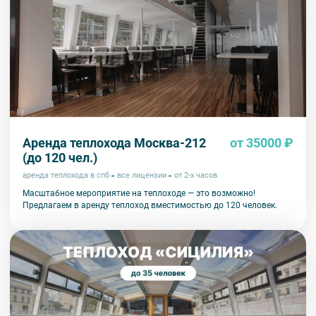
Аренда теплохода Москва-212
от 35000 ₽
(до 120 чел.)
аренда теплохода в спб
все лицензии
от 2-х часов
Масштабное мероприятие на теплоходе — это возможно!
Предлагаем в аренду теплоход вместимостью до 120 человек.