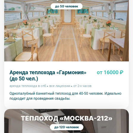
Аренда теплохода «Гармония»
от 16000 ₽
(до 50 чел.)
аренда теплохода в спб
все лицензии
от 2-х часов
Однопалубный банкетный теплоход для 40-50 человек. Идеально
подходит для проведения свадьбы.