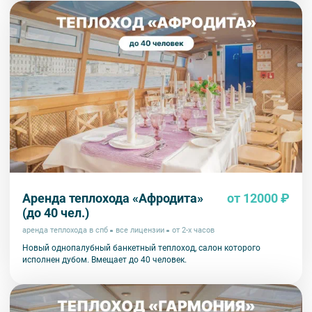
Аренда теплохода «Афродита»
от 12000 ₽
(до 40 чел.)
аренда теплохода в спб
все лицензии
от 2-х часов
Новый однопалубный банкетный теплоход, салон которого
исполнен дубом. Вмещает до 40 человек.