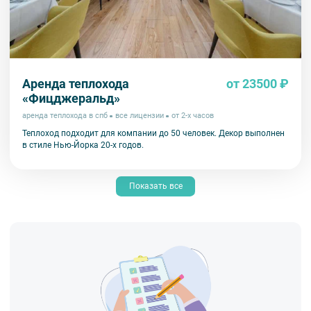
Аренда теплохода
от 23500 ₽
«Фицджеральд»
аренда теплохода в спб
все лицензии
от 2-х часов
Теплоход подходит для компании до 50 человек. Декор выполнен
в стиле Нью-Йорка 20-х годов.
Показать все