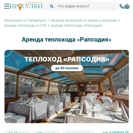
Экскурсии по Петербургу
Водные экскурсии по рекам и каналам
Аренда теплохода в СПб
Аренда теплохода «Рапсодия»
Аренда теплохода «Рапсодия»