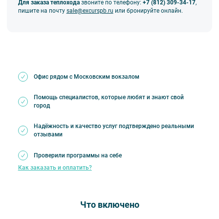
Для заказа теплохода
звоните по телефону:
+7 (812) 309-34-17
,
пишите на почту
sale@excurspb.ru
или бронируйте онлайн.
Офис рядом с Московским вокзалом
Помощь специалистов, которые любят и знают свой
город
Надёжность и качество услуг подтверждено реальными
отзывами
Проверили программы на себе
Как заказать и оплатить?
Что включено