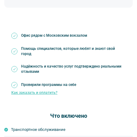
Офис рядом с Московским вокзалом
Помощь специалистов, которые любят и знают свой
город
Надёжность и качество услуг подтверждено реальными
отзывами
Проверили программы на себе
Как заказать и оплатить?
Что включено
Транспортное обслуживание