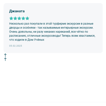
Джаната
Несколько раз покупали в этой турфирме экскурсии в разные
дворцы и особняки - так называемые интерьерные экскурсии.
Очень довольны, ни разу никаких нареканий, все чётко по
расписанию, отличные экскурсоводы! Теперь всем хвастаемся,
что ходили в Дом Учёных
05.02.2025