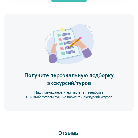
Получите персональную подборку
экскурсий/туров
Наши менеджеры - эксперты в Петербурге
Они выберут вам лучшие варианты экскурсий и туров
Отзывы