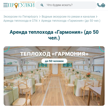
Экскурсии по Петербургу
Водные экскурсии по рекам и каналам
Аренда теплохода в СПб
Аренда теплохода «Гармония» (до 50 чел.)
Аренда теплохода «Гармония» (до 50
чел.)