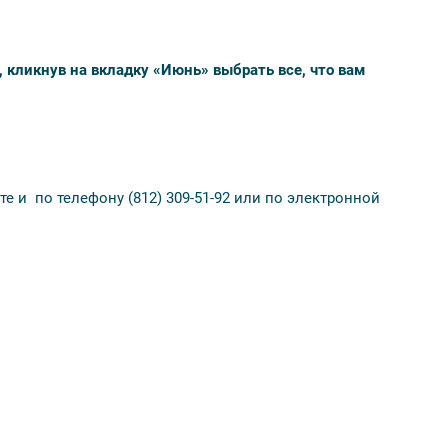
 кликнув на вкладку «Июнь» выбрать все, что вам
е и по телефону (812) 309-51-92 или по электронной