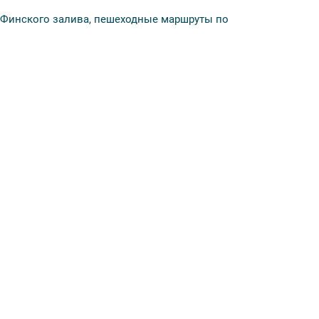
 Финского залива, пешеходные маршруты по