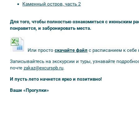
Каменный остров, часть 2
Для того, чтобы полностью ознакомиться с июньским ра
понравится, и забронировать места.
Или просто
скачайте файл
с расписанием к себе 
Записывайтесь на экскурсии и туры, узнавайте подробно
почте
zakaz@excurspb.ru
.
И пусть лето начнется ярко и позитивно!
Ваши «Прогулки»