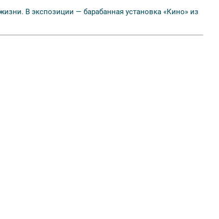
жизни. В экспозиции — барабанная установка «Кино» из