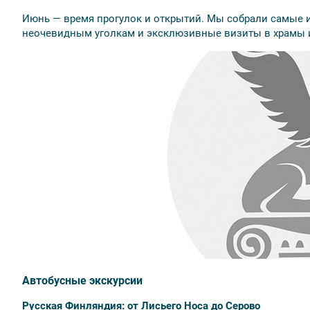
Июнь — время прогулок и открытий. Мы собрали самые 
неочевидным уголкам и эксклюзивные визиты в храмы и
Автобусные экскурсии
Русская Финляндия: от Лисьего Носа до Серово