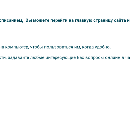
списанием, Вы можете перейти на главную страницу сайта и,
на компьютер, чтобы пользоваться им, когда удобно.
сти, задавайте любые интересующие Вас вопросы онлайн в чат