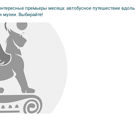
интересные премьеры месяца: автобусное путешествие вдоль
 музеи. Выбирайте!