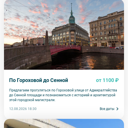
По Гороховой до Сенной
от 1100 ₽
Предлагаем прогуляться по Гороховой улице от Адмиралтейства
до Сенной площади и познакомиться с историей и архитектурой
этой городской магистрали.
12.08.2026 18:30
Все даты