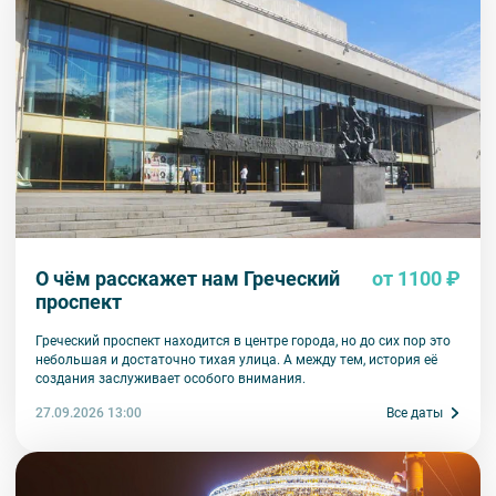
О чём расскажет нам Греческий
от 1100 ₽
проспект
Греческий проспект находится в центре города, но до сих пор это
небольшая и достаточно тихая улица. А между тем, история её
создания заслуживает особого внимания.
27.09.2026 13:00
Все даты