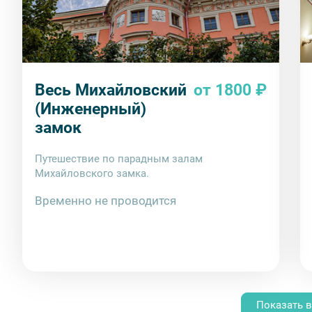
Весь Михайловский
от 1800 ₽
(Инженерный)
замок
Путешествие по парадным залам
Михайловского замка.
Временно не проводится
Показать в