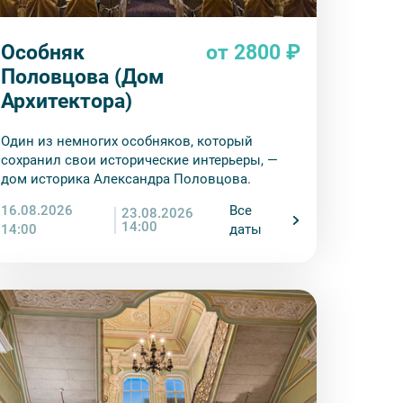
Особняк
от 2800 ₽
Половцова (Дом
Архитектора)
Один из немногих особняков, который
сохранил свои исторические интерьеры, —
дом историка Александра Половцова.
16.08.2026
Все
23.08.2026
14:00
14:00
даты