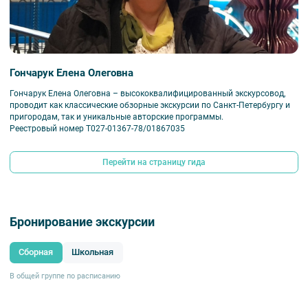
Гончарук Елена Олеговна
Гончарук Елена Олеговна – высококвалифицированный экскурсовод,
проводит как классические обзорные экскурсии по Санкт-Петербургу и
пригородам, так и уникальные авторские программы.
Реестровый номер Т027-01367-78/01867035
Перейти на страницу гида
Бронирование экскурсии
Сборная
Школьная
В общей группе по расписанию