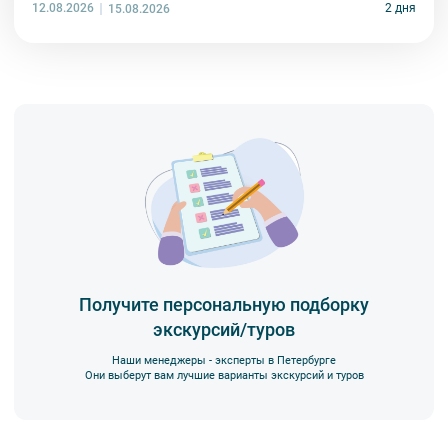
12.08.2026
2 дня
15.08.2026
Получите персональную подборку
экскурсий/туров
Наши менеджеры - эксперты в Петербурге
Они выберут вам лучшие варианты экскурсий и туров