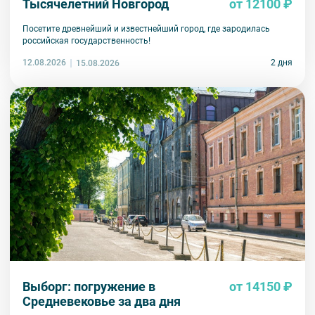
Тысячелетний Новгород
от 12100 ₽
Посетите древнейший и известнейший город, где зародилась
российская государственность!
12.08.2026
2 дня
15.08.2026
Выборг: погружение в
от 14150 ₽
Средневековье за два дня