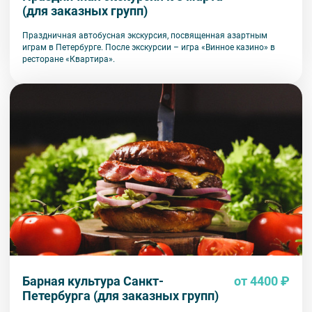
(для заказных групп)
Праздничная автобусная экскурсия, посвященная азартным
играм в Петербурге. После экскурсии – игра «Винное казино» в
ресторане «Квартира».
Барная культура Санкт-
от 4400 ₽
Петербурга (для заказных групп)