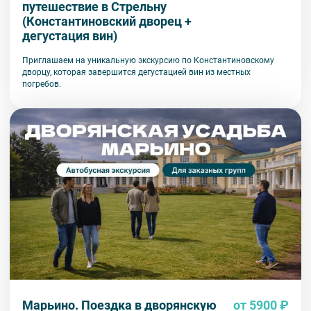
путешествие в Стрельну
(Константиновский дворец +
дегустация вин)
Приглашаем на уникальную экскурсию по Константиновскому
дворцу, которая завершится дегустацией вин из местных
погребов.
Марьино. Поездка в дворянскую
от 5900 ₽