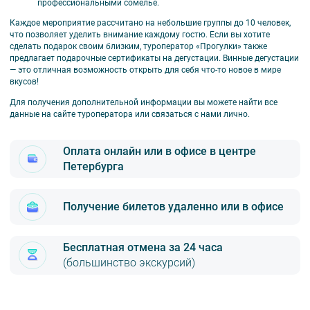
профессиональными сомелье.
Каждое мероприятие рассчитано на небольшие группы до 10 человек,
что позволяет уделить внимание каждому гостю. Если вы хотите
сделать подарок своим близким, туроператор «Прогулки» также
предлагает подарочные сертификаты на дегустации. Винные дегустации
— это отличная возможность открыть для себя что-то новое в мире
вкусов!
Для получения дополнительной информации вы можете найти все
данные на сайте туроператора или связаться с нами лично.
Оплата онлайн или в офисе в центре
Петербурга
Получение билетов удаленно или в офисе
Бесплатная отмена за 24 часа
(большинство экскурсий)