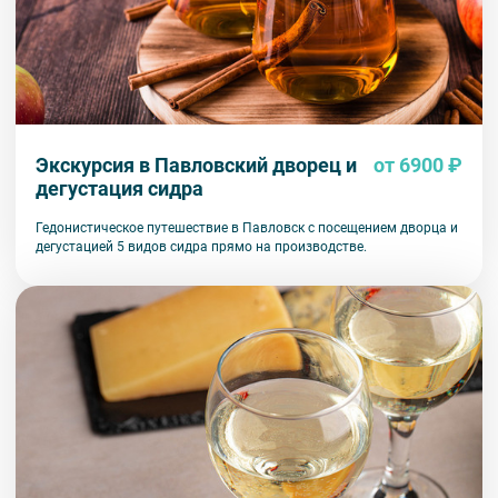
Экскурсия в Павловский дворец и
от 6900 ₽
дегустация сидра
Гедонистическое путешествие в Павловск с посещением дворца и
дегустацией 5 видов сидра прямо на производстве.