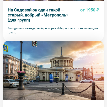
На Садовой он один такой –
от 1950 ₽
старый, добрый «Метрополь»
(для групп)
Экскурсия в легендарный ресторан «Метрополь» с чаепитием для
групп.